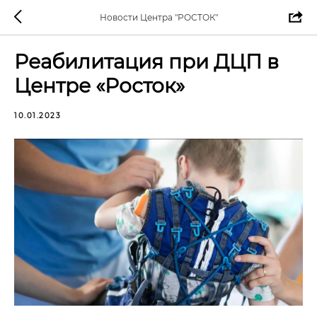
Новости Центра "РОСТОК"
Реабилитация при ДЦП в
Центре «Росток»
10.01.2023