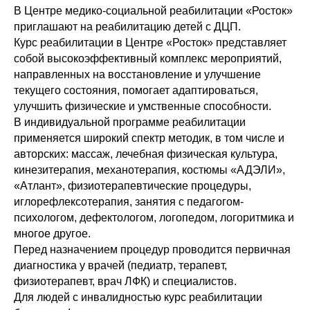
В Центре медико-социальной реабилитации «Росток»
приглашают на реабилитацию детей с ДЦП.
Курс реабилитации в Центре «Росток» представляет
собой высокоэффективный комплекс мероприятий,
направленных на восстановление и улучшение
текущего состояния, помогает адаптироваться,
улучшить физические и умственные способности.
В индивидуальной программе реабилитации
применяется широкий спектр методик, в том числе и
авторских: массаж, лечебная физическая культура,
кинезитерапия, механотерапия, костюмы «АДЭЛИ»,
«Атлант», физиотерапевтические процедуры,
иглорефлексотерапия, занятия с педагогом-
психологом, дефектологом, логопедом, логоритмика и
многое другое.
Перед назначением процедур проводится первичная
диагностика у врачей (педиатр, терапевт,
физиотерапевт, врач ЛФК) и специалистов.
Для людей с инвалидностью курс реабилитации