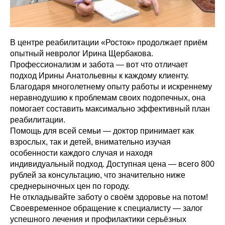
В центре реабилитации «Росток» продолжает приём
опытный невролог Ирина Щербакова.
Профессионализм и забота — вот что отличает
подход Ирины Анатольевны к каждому клиенту.
Благодаря многолетнему опыту работы и искреннему
неравнодушию к проблемам своих подопечных, она
помогает составить максимально эффективный план
реабилитации.
Помощь для всей семьи — доктор принимает как
взрослых, так и детей, внимательно изучая
особенности каждого случая и находя
индивидуальный подход. Доступная цена — всего 800
рублей за консультацию, что значительно ниже
среднерыночных цен по городу.
Не откладывайте заботу о своём здоровье на потом!
Своевременное обращение к специалисту — залог
успешного лечения и профилактики серьёзных