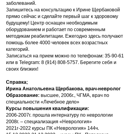
заболеваний.
Запишитесь на консультацию к Ирине Щербаковой
прямо сейчас и сделайте первый шаг к здоровому
будущему! Центр оснащен необходимым
оборудованием и работает по современным
методикам реабилитации. Ежегодно здесь получают
помощь более 4000 человек всех возрастных
категорий.
Записаться на прием можно по телефонам: 35-90-61
или в Telegram: 8 (914) 808-5757. Берегите себя и
своих близких!
Справка;
Ирина Анатольевна Щербакова, врач-невролог
Образование:
высшее, 2006г., ЧГМА, врач по
специальности «Лечебное дело»
Курсы повышения квалификации:
2006-2007г. прошла интернатуру по неврологии
2008г. – специализация «Неврология»
2021г-2022 курсы ПК «Неврология» 144ч.