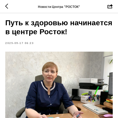
Новости Центра "РОСТОК"
Путь к здоровью начинается
в центре Росток!
2025-09-17 06:23