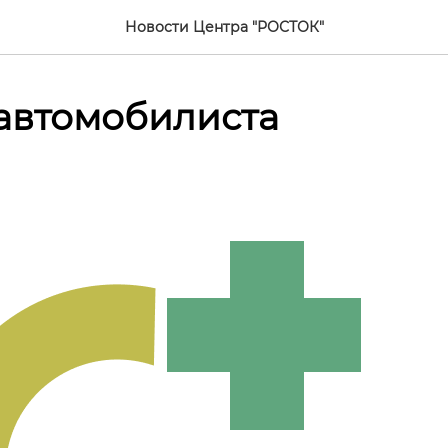
Новости Центра "РОСТОК"
автомобилиста