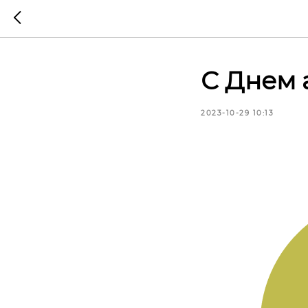
С Днем 
2023-10-29 10:13