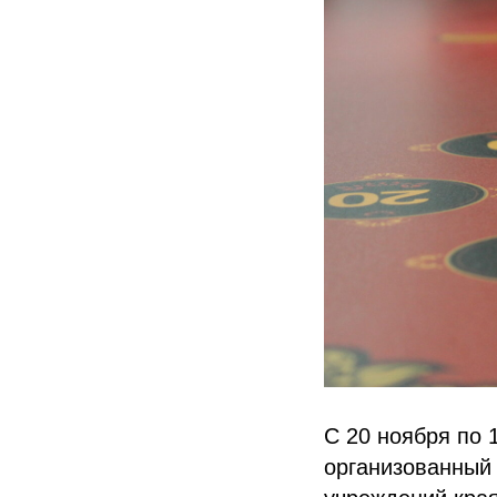
С 20 ноября по 
организованный