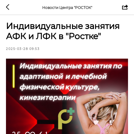
Новости Центра "РОСТОК"
Индивидуальные занятия
АФК и ЛФК в "Ростке"
2025-03-28 09:53