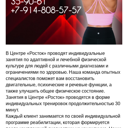
В Центре «Росток» проводят индивидуальные
занятия по адаптивной и лечебной физической
культуре для людей с различными диагнозами и
ограничениями по здоровью. Наша команда опытных
специалистов поможет вам восстановить
двигательные, психические и речевые функции, а
также улучшить общее физическое состояние.
Занятия в Центре «Росток» проводятся в форме
индивидуальных тренировок продолжительностью 30
минут.
Каждый клиент занимается по своей индивидуальной
программе реабилитации, которая формируется