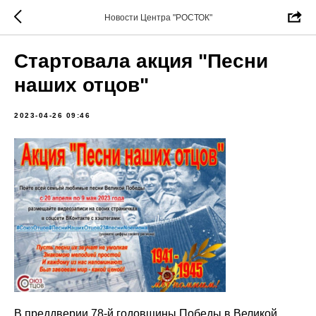
Новости Центра "РОСТОК"
Стартовала акция "Песни
наших отцов"
2023-04-26 09:46
В преддверии 78-й годовщины Победы в Великой