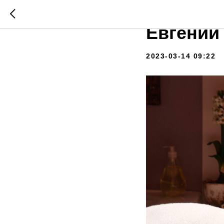
Курс яп
Евгении
2023-03-14 09:22