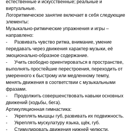
естественные и искусственные; реальные и
виртуальные.
Логоритмическое занятие включает в себя следующие
элементы:
Музыкально-ритмические упражнения и игры –
направлено:
- Развивать чувство ритма, внимание, умение
передавать через движения характер музыки, её
эмоционально-образное содержание.
- Учить свободно ориентироваться в пространстве,
выполнять простейшие перестроения, переходить от
умеренного к быстрому или медленному темпу,
менять движения в соответствии с музыкальными
фразами.
- Продолжить совершенствовать навыки основных
движений (ходьбы, бега).
Артикуляционная гимнастика:
- Укреплять мышцы губ, развивать их подвижность.
- Укреплять мускулатуру языка, щёк, губ.
- Стимулировать движения нижней челюсти.