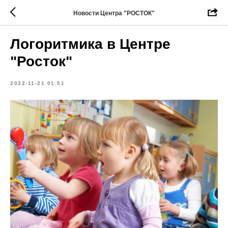
Новости Центра "РОСТОК"
Логоритмика в Центре
"Росток"
2022-11-21 01:51