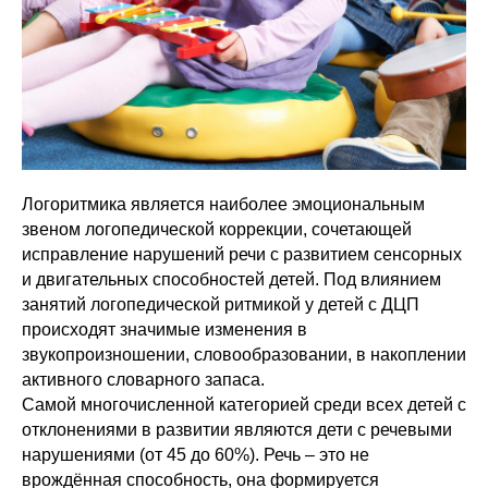
Логоритмика является наиболее эмоциональным
звеном логопедической коррекции, сочетающей
исправление нарушений речи с развитием сенсорных
и двигательных способностей детей. Под влиянием
занятий логопедической ритмикой у детей с ДЦП
происходят значимые изменения в
звукопроизношении, словообразовании, в накоплении
активного словарного запаса.
Самой многочисленной категорией среди всех детей с
отклонениями в развитии являются дети с речевыми
нарушениями (от 45 до 60%). Речь – это не
врождённая способность, она формируется