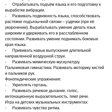
- Отрабатывать подъём языка и его подготовку к
выработке вибрации.
- Развивать подвижность языка, способствовать
растяжке подъязычной связки – уздечки (при её
укорочении). Вырабатывать умение делать язык
широким и удерживать его в расслабленном
состоянии. Развивать умение поднимать боковые
края языка.
- Прививать навык выпускания длительной
направленной воздушной струи.
- Развивать мимическую мускулатуру.
Пальчиковая гимнастика: Развивать моторику кистей
и пальчиков рук.
Фонопедические упражнения:
- Укреплять гортань.
- Развивать речевое дыхание, голос,
интонационную выразительность, темп речи.
Игра на детских музыкальных инструментах:
- Развивать чувство ритма.