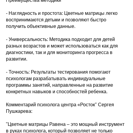
Преимущества методики
- Наглядность и простота: Цветные матрицы легко
воспринимаются детьми и позволяют быстро
получить объективные данные.
- Универсальность: Методика подходит для детей
разных возрастов и может использоваться как для
диагностики, так и для мониторинга прогресса в
развитии.
- Точность: Результаты тестирования помогают
психологам разрабатывать индивидуальные
программы занятий, направленные на развитие
конкретных навыков и способностей ребенка.
Комментарий психолога центра «Росток" Сергея
Пушкарева:
"Цветные матрицы Равена – это мощный инструмент
в руках психолога, который позволяет не только