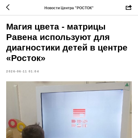
Новости Центра "РОСТОК"
Магия цвета - матрицы
Равена используют для
диагностики детей в центре
«Росток»
2026-06-11 01:04