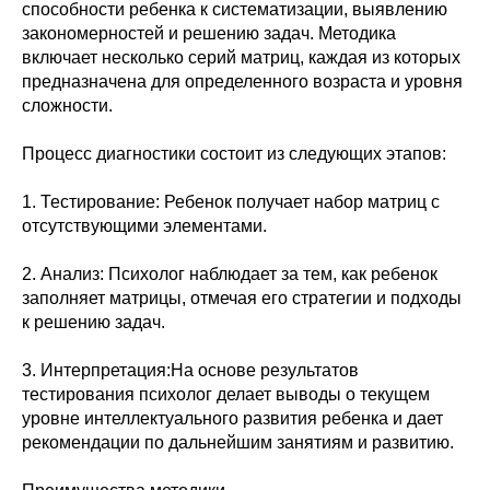
способности ребенка к систематизации, выявлению
закономерностей и решению задач. Методика
включает несколько серий матриц, каждая из которых
предназначена для определенного возраста и уровня
сложности.
Процесс диагностики состоит из следующих этапов:
1. Тестирование: Ребенок получает набор матриц с
отсутствующими элементами.
2. Анализ: Психолог наблюдает за тем, как ребенок
заполняет матрицы, отмечая его стратегии и подходы
к решению задач.
3. Интерпретация:На основе результатов
тестирования психолог делает выводы о текущем
уровне интеллектуального развития ребенка и дает
рекомендации по дальнейшим занятиям и развитию.