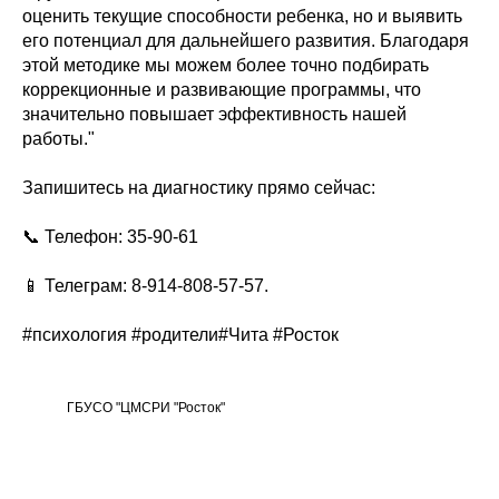
оценить текущие способности ребенка, но и выявить
его потенциал для дальнейшего развития. Благодаря
этой методике мы можем более точно подбирать
коррекционные и развивающие программы, что
значительно повышает эффективность нашей
работы."
Запишитесь на диагностику прямо сейчас:
📞 Телефон: 35-90-61
📱 Телеграм: 8-914-808-57-57.
#психология #родители#Чита #Росток
ГБУСО "ЦМСРИ "Росток"