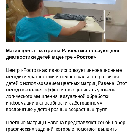
Магия цвета - матрицы Равена используют для
диагностики детей в центре «Росток»
Центр «Росток» активно использует инновационные
методики диагностики интеллектуального развития
детей с использованием цветных матриц Равена. Этот
метод позволяет эффективно оценивать уровень
логического мышления, визуальной обработки
информации и способности к абстрактному
восприятию у детей разных возрастных групп.
Цветные матрицы Равена представляют собой набор
графических заданий, которые помогают выявить