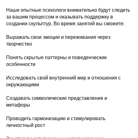
Наши опытные психологи внимательно будут следить
за вашим процессом и оказывать поддержку в
создании скульптур. Во время занятий вы сможете:
Выражать свои эмоции и переживания через
творчество
Понять скрытые паттерны и поведенческие
особенности
Исследовать свой внутренний мир и отношения с
окружающими
Создавать символические представления и
метафоры
Проводить гармонизацию и стимулировать
личностный рост