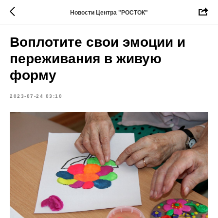
Новости Центра "РОСТОК"
Воплотите свои эмоции и
переживания в живую
форму
2023-07-24 03:10