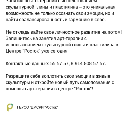
Занятия по арт-терапии с использованием
скульптурной глины и пластилина – это уникальная
возможность не только осознать свои эмоции, но и
найти сбалансированность и гармонию в себе.
Не откладывайте свое личностное развитие на потом!
Запишитесь на занятия арт-терапии с
использованием скульптурной глины и пластилина в
Центре "Росток" уже сегодня!
Контактные данные: 55-57-57, 8-914-808-57-57.
Разрешите себе воплотить свои эмоции в живые
скульптуры и откройте новый путь самопознания с
помощью арт-терапии в центре "Росток"!
ГБУСО "ЦМСРИ "Росток"