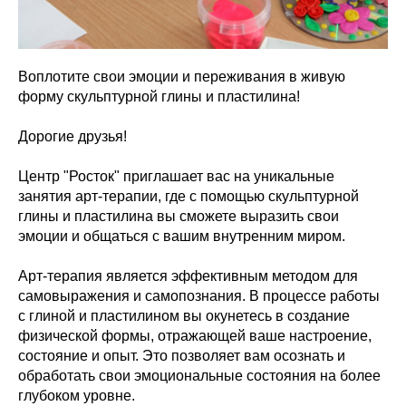
Воплотите свои эмоции и переживания в живую
форму скульптурной глины и пластилина!
Дорогие друзья!
Центр "Росток" приглашает вас на уникальные
занятия арт-терапии, где с помощью скульптурной
глины и пластилина вы сможете выразить свои
эмоции и общаться с вашим внутренним миром.
Арт-терапия является эффективным методом для
самовыражения и самопознания. В процессе работы
с глиной и пластилином вы окунетесь в создание
физической формы, отражающей ваше настроение,
состояние и опыт. Это позволяет вам осознать и
обработать свои эмоциональные состояния на более
глубоком уровне.