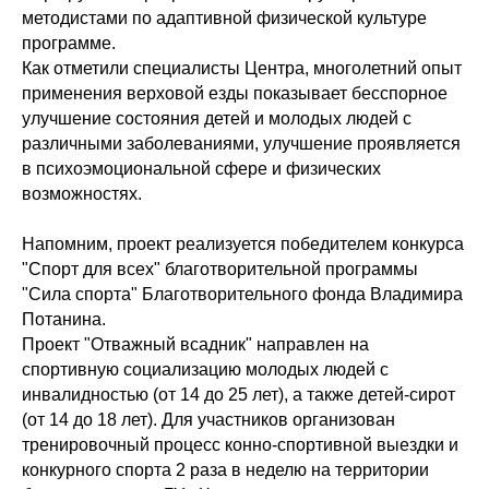
методистами по адаптивной физической культуре
программе.
Как отметили специалисты Центра, многолетний опыт
применения верховой езды показывает бесспорное
улучшение состояния детей и молодых людей с
различными заболеваниями, улучшение проявляется
в психоэмоциональной сфере и физических
возможностях.
Напомним, проект реализуется победителем конкурса
"Спорт для всех" благотворительной программы
"Сила спорта" Благотворительного фонда Владимира
Потанина.
Проект "Отважный всадник" направлен на
спортивную социализацию молодых людей с
инвалидностью (от 14 до 25 лет), а также детей-сирот
(от 14 до 18 лет). Для участников организован
тренировочный процесс конно-спортивной выездки и
конкурного спорта 2 раза в неделю на территории