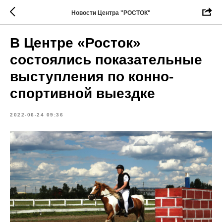
Новости Центра "РОСТОК"
В Центре «Росток»
состоялись показательные
выступления по конно-
спортивной выездке
2022-06-24 09:36