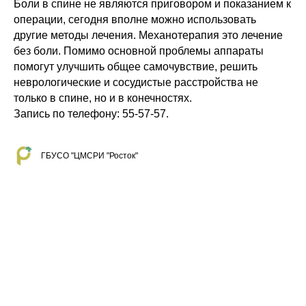
Боли в спине не являются приговором и показанием к
операции, сегодня вполне можно использовать
другие методы лечения. Механотерапия это лечение
без боли. Помимо основной проблемы аппараты
помогут улучшить общее самочувствие, решить
неврологические и сосудистые расстройства не
только в спине, но и в конечностях.
Запись по телефону: 55-57-57.
ГБУСО "ЦМСРИ "Росток"
Tilda
Made on