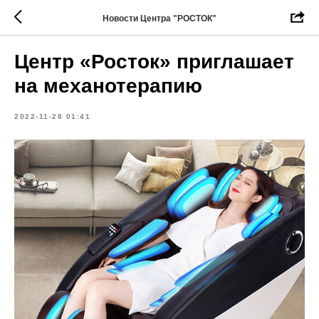
Новости Центра "РОСТОК"
Центр «Росток» приглашает
на механотерапию
2022-11-28 01:41