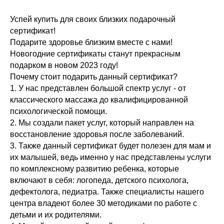
Успей купить для своих близких подарочный
сертификат!
Подарите здоровье близким вместе с нами!
Новогодние сертификаты станут прекрасным
подарком в новом 2023 году!
Почему стоит подарить данный сертификат?
1. У нас представлен большой спектр услуг - от
классического массажа до квалифицированной
психологической помощи.
2. Мы создали пакет услуг, который направлен на
восстановление здоровья после заболеваний.
3. Также данный сертификат будет полезен для мам и
их малышей, ведь именно у нас представлены услуги
по комплексному развитию ребенка, которые
включают в себя: логопеда, детского психолога,
дефектолога, педиатра. Также специалисты нашего
центра владеют более 30 методиками по работе с
детьми и их родителями.