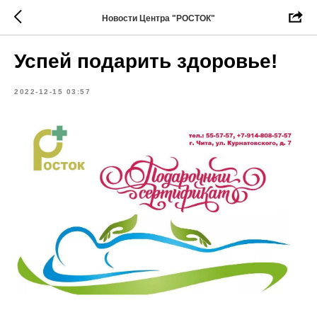
Новости Центра "РОСТОК"
Успей подарить здоровье!
2022-12-15 03:57