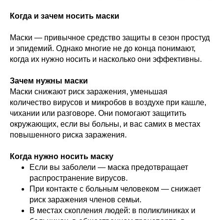
Когда и зачем носить маски
Маски — привычное средство защиты в сезон простуд
и эпидемий. Однако многие не до конца понимают,
когда их нужно носить и насколько они эффективны.
Зачем нужны маски
Маски снижают риск заражения, уменьшая
количество вирусов и микробов в воздухе при кашле,
чихании или разговоре. Они помогают защитить
окружающих, если вы больны, и вас самих в местах
повышенного риска заражения.
Когда нужно носить маску
Если вы заболели — маска предотвращает
распространение вирусов.
При контакте с больным человеком — снижает
риск заражения членов семьи.
В местах скопления людей: в поликлиниках и