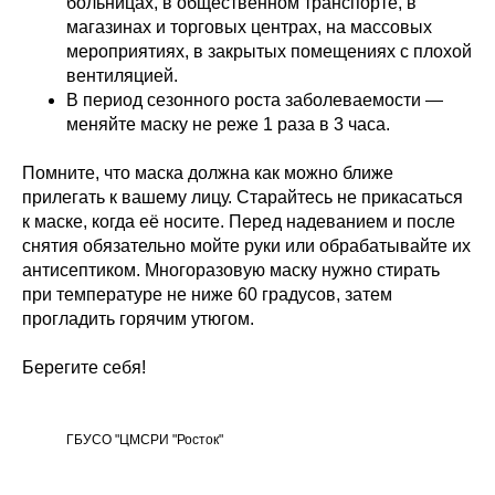
больницах, в общественном транспорте, в
магазинах и торговых центрах, на массовых
мероприятиях, в закрытых помещениях с плохой
вентиляцией.
В период сезонного роста заболеваемости —
меняйте маску не реже 1 раза в 3 часа.
Помните, что маска должна как можно ближе
прилегать к вашему лицу. Старайтесь не прикасаться
к маске, когда её носите. Перед надеванием и после
снятия обязательно мойте руки или обрабатывайте их
антисептиком. Многоразовую маску нужно стирать
при температуре не ниже 60 градусов, затем
прогладить горячим утюгом.
Берегите себя!
ГБУСО "ЦМСРИ "Росток"