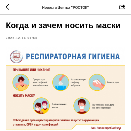
Новости Центра "РОСТОК"
Когда и зачем носить маски
2025-12-16 01:55