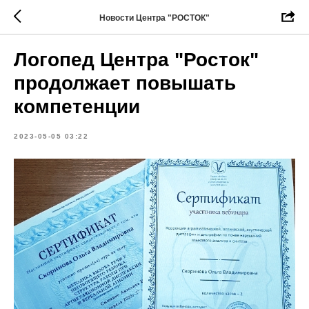
Новости Центра "РОСТОК"
Логопед Центра "Росток"
продолжает повышать
компетенции
2023-05-05 03:22