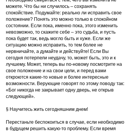
можете. Что бы ни случилось – сохранять
спокойствие. Подумайте: реально ли исправить свое
положение? Понять это можно только в спокойном
состоянии. Если пока, именно пока, этого изменить
невозможно, то скажите себе – это судьба, и пусть
пока будет так, ведь могло быть и хуже. Если же
ситуацию можно исправить, то тем более не
нервничайте, а думайте и действуйте! Если Вы
сегодня потерпели неудачу, то, может быть, это и к
лучшему. Может, теперь вы по-новому посмотрите на
свое положение и на свои цели, и перед вами
откроются какие-то новые и более интересные
возможности. Верующие говорят по этому поводу так:
«Бог никогда не закрывает одну дверь, не открыв
следующей».
§ Научитесь жить сегодняшним днем!
Перестаньте беспокоиться в случае, если необходимо
в будущем решить какую-то проблему. Если время