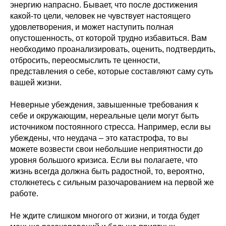
энергию напрасно. Бывает, что после достижения
какой-то цели, человек не чувствует настоящего
удовлетворения, и может наступить полная
опустошенность, от которой трудно избавиться. Вам
необходимо проанализировать, оценить, подтвердить,
отбросить, переосмыслить те ценности,
представления о себе, которые составляют саму суть
вашей жизни.
Неверные убеждения, завышенные требования к
себе и окружающим, нереальные цели могут быть
источником постоянного стресса. Например, если вы
убеждены, что неудача – это катастрофа, то вы
можете возвести свои небольшие неприятности до
уровня большого кризиса. Если вы полагаете, что
жизнь всегда должна быть радостной, то, вероятно,
столкнетесь с сильным разочарованием на первой же
работе.
Не ждите слишком многого от жизни, и тогда будет