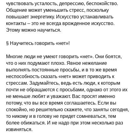
чувствовать усталость, депрессию, беспокойство.
Общение может уменьшить стресс, поскольку
повышает энергетику. Искусство устанавливать
контакты – это не всегда врожденное искусство.
Этому можно научиться.
§ Научитесь говорить «нет»!
Многие люди не умеют говорить «нет». Они боятся,
что о них подумают плохо. Явное нежелание
выполнять постоянные просьбы, и в то же время
неспособность сказать «нет» может приводить к
стрессам. Задумайтесь, ведь есть люди, к которым
почти не обращаются с просьбами, однако от этого их
не меньше любят и уважают. Вас просят именно
потому, что вы все время соглашаетесь. Если вы
спокойно, но решительно скажете, что заняты сегодня,
то никому и в голову не придет сомневаться, тем
более обижаться. И не надо при этом несколько раз
извиняться.