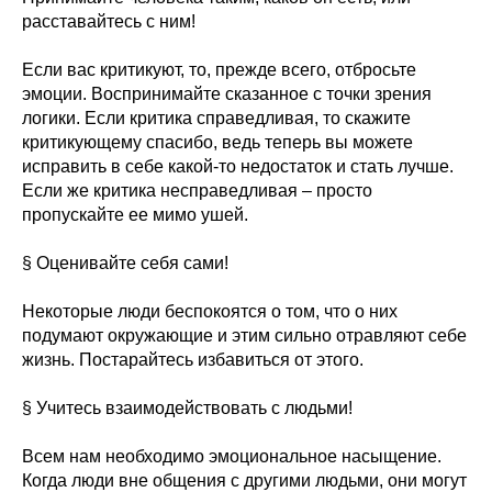
расставайтесь с ним!
Если вас критикуют, то, прежде всего, отбросьте
эмоции. Воспринимайте сказанное с точки зрения
логики. Если критика справедливая, то скажите
критикующему спасибо, ведь теперь вы можете
исправить в себе какой-то недостаток и стать лучше.
Если же критика несправедливая – просто
пропускайте ее мимо ушей.
§ Оценивайте себя сами!
Некоторые люди беспокоятся о том, что о них
подумают окружающие и этим сильно отравляют себе
жизнь. Постарайтесь избавиться от этого.
§ Учитесь взаимодействовать с людьми!
Всем нам необходимо эмоциональное насыщение.
Когда люди вне общения с другими людьми, они могут