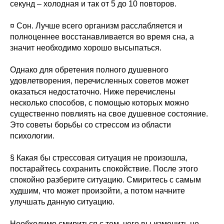
секунд – холодная и так от 5 до 10 повторов.
¤ Сон. Лучше всего организм расслабляется и
полноценнее восстанавливается во время сна, а
значит необходимо хорошо высыпаться.
Однако для обретения полного душевного
удовлетворения, перечисленных советов может
оказаться недостаточно. Ниже перечислены
несколько способов, с помощью которых можно
существенно повлиять на свое душевное состояние.
Это советы борьбы со стрессом из области
психологии.
§ Какая бы стрессовая ситуация не произошла,
постарайтесь сохранить спокойствие. После этого
спокойно разберите ситуацию. Смиритесь с самым
худшим, что может произойти, а потом начните
улучшать данную ситуацию.
Необходимо смириться с тем, чего вы изменить не