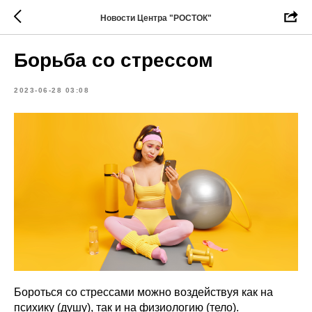
Новости Центра "РОСТОК"
Борьба со стрессом
2023-06-28 03:08
Бороться со стрессами можно воздействуя как на
психику (душу), так и на физиологию (тело).