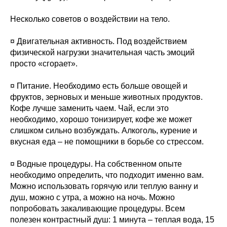
Несколько советов о воздействии на тело.
¤ Двигательная активность. Под воздействием
физической нагрузки значительная часть эмоций
просто «сгорает».
¤ Питание. Необходимо есть больше овощей и
фруктов, зерновых и меньше животных продуктов.
Кофе лучше заменить чаем. Чай, если это
необходимо, хорошо тонизирует, кофе же может
слишком сильно возбуждать. Алкоголь, курение и
вкусная еда – не помощники в борьбе со стрессом.
¤ Водные процедуры. На собственном опыте
необходимо определить, что подходит именно вам.
Можно использовать горячую или теплую ванну и
душ, можно с утра, а можно на ночь. Можно
попробовать закаливающие процедуры. Всем
полезен контрастный душ: 1 минута – теплая вода, 15