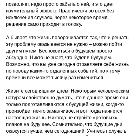
позволяет, надо просто забыть о ней, и это дает
изумительный эффект. Практически во всех без
исключения случаях, через некоторое время,
решение само приходит в голову.
А бывает, что жизнь поворачивается так, что и решать
эту проблему оказывается не нужно – можно пойти
другим путем. Беспокоиться о будущем просто
абсурдно. Никто не знает, что будет в будущем.
Возможно, что вы уже сегодня отравляете себе жизнь
по поводу каких-то отдаленных событий, но к тому
времени все может тысячу раз измениться.
Живите сегодняшним днем! Некоторым человеческим
натурам свойственно думать, что в данное время они
только подготавливаются к будущей жизни, когда-то
произойдет нечто заманчивое, и вот тогда начнется
настоящая жизнь. Никогда не стройте «розовых»
планов на будущее. Сомнительно, что будущие дни
окажутся лучше, чем сегодняшний. Учитесь получать