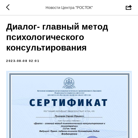
Новости Центра "РОСТОК"
Диалог- главный метод
психологического
консультирования
2023-08-08 02:01