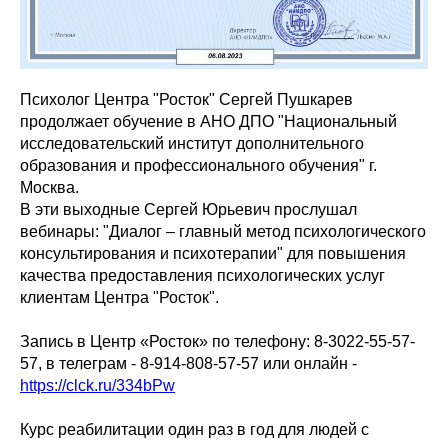
Психолог Центра "Росток" Сергей Пушкарев
продолжает обучение в АНО ДПО "Национальный
исследовательский институт дополнительного
образования и профессионального обучения" г.
Москва.
В эти выходные Сергей Юрьевич прослушал
вебинары: "Диалог – главный метод психологического
консультирования и психотерапии" для повышения
качества предоставления психологических услуг
клиентам Центра "Росток".
Запись в Центр «Росток» по телефону: 8-3022-55-57-
57, в телеграм - 8-914-808-57-57 или онлайн -
https://clck.ru/334bPw
Курс реабилитации один раз в год для людей с