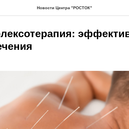
Новости Центра "РОСТОК"
лексотерапия: эффекти
ечения