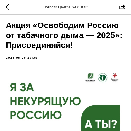
Новости Центра "РОСТОК"
Акция «Освободим Россию
от табачного дыма — 2025»:
Присоединяйся!
2025-05-29 10:38