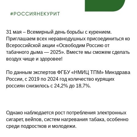
31 мая – Всемирный день борьбы с курением.
Приглашаем всех неравнодушных присоединиться ко
Всероссийской акции «Освободим Россию от
табачного дыма — 2025». Вместе мы сможем сделать
воздух чище и здоровее!
По данным экспертов ФГБУ «НМИЦ ТПМ» Минздрава
России, с 2019 по 2024 год количество курящих
россиян снизилось с 24,2% до 18,7%.
Однако наблюдается рост потребления электронных
сигарет, вейпов, систем нагревания табака, особенно
среди подростков и молодежи.