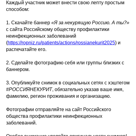
Каждый участник может внести свою лепту простым
способом:
1. Скачайте баннер
«Я за некурящую Россию. А ты?»
с сайта Российскому обществу профилактики
неинфекционных заболеваний
(
https://ropniz.ru/patients/actions/rossianekurit2025
) и
распечатайте его.
2. Сделайте фотографию себя или группы близких с
баннером.
3. Опубликуйте снимок в социальных сетях с хэштегом
#РОССИЯНЕКУРИТ
, обязательно указав ваше имя,
фамилию, регион проживания и организацию.
Фотографии отправляйте на сайт Российского
общества профилактики неинфекционных
заболеваний.