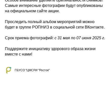
Особое внимание уделяйте оригинальности снимков!
Самые интересные фотографии будут опубликованы
на официальном сайте акции.
Проследить полный альбом мероприятий можно
будет в группе РОПНИЗ в социальной сети ВКонтакте.
Срок приема фотографий:
с 31 мая по 07 июня 2025 г.
Поддержите инициативу здорового образа жизни
вместе с нами!
ГБУСО "ЦМСРИ "Росток"