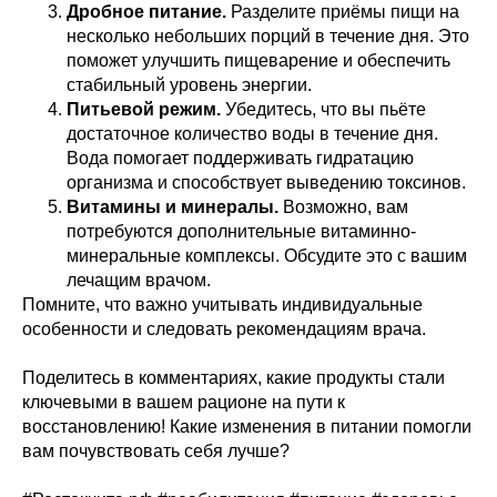
Дробное питание.
Разделите приёмы пищи на
несколько небольших порций в течение дня. Это
поможет улучшить пищеварение и обеспечить
стабильный уровень энергии.
Питьевой режим.
Убедитесь, что вы пьёте
достаточное количество воды в течение дня.
Вода помогает поддерживать гидратацию
организма и способствует выведению токсинов.
Витамины и минералы.
Возможно, вам
потребуются дополнительные витаминно-
минеральные комплексы. Обсудите это с вашим
лечащим врачом.
Помните, что важно учитывать индивидуальные
особенности и следовать рекомендациям врача.
Поделитесь в комментариях, какие продукты стали
ключевыми в вашем рационе на пути к
восстановлению! Какие изменения в питании помогли
вам почувствовать себя лучше?