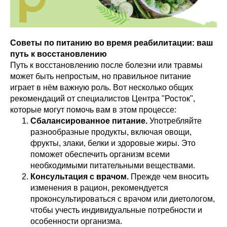
Советы по питанию во время реабилитации: ваш
путь к восстановлению
Путь к восстановлению после болезни или травмы
может быть непростым, но правильное питание
играет в нём важную роль. Вот несколько общих
рекомендаций от специалистов Центра "Росток",
которые могут помочь вам в этом процессе:
Сбалансированное питание.
Употребляйте
разнообразные продукты, включая овощи,
фрукты, злаки, белки и здоровые жиры. Это
поможет обеспечить организм всеми
необходимыми питательными веществами.
Консультация с врачом.
Прежде чем вносить
изменения в рацион, рекомендуется
проконсультироваться с врачом или диетологом,
чтобы учесть индивидуальные потребности и
особенности организма.