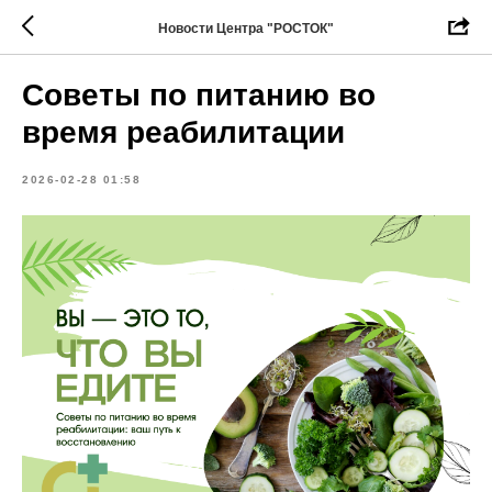
Новости Центра "РОСТОК"
Советы по питанию во
время реабилитации
2026-02-28 01:58