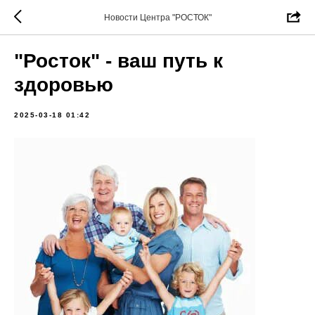
Новости Центра "РОСТОК"
"Росток" - ваш путь к
здоровью
2025-03-18 01:42