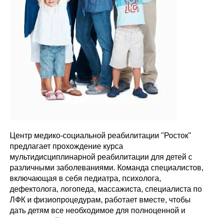
Центр медико-социальной реабилитации "Росток"
предлагает прохождение курса
мультидисциплинарной реабилитации для детей с
различными заболеваниями. Команда специалистов,
включающая в себя педиатра, психолога,
дефектолога, логопеда, массажиста, специалиста по
ЛФК и физиопроцедурам, работает вместе, чтобы
дать детям все необходимое для полноценной и