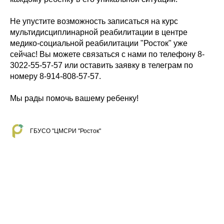
Не упустите возможность записаться на курс
мультидисциплинарной реабилитации в центре
медико-социальной реабилитации "Росток" уже
сейчас! Вы можете связаться с нами по телефону 8-
3022-55-57-57 или оставить заявку в телеграм по
номеру 8-914-808-57-57.
Мы рады помочь вашему ребенку!
ГБУСО "ЦМСРИ "Росток"