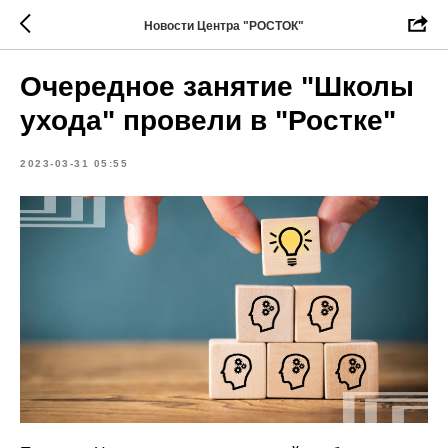
Новости Центра "РОСТОК"
Очередное занятие "Школы
ухода" провели в "Ростке"
2023-03-31 05:55