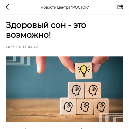
Новости Центра "РОСТОК"
Здоровый сон - это
возможно!
2023-04-17 03:42