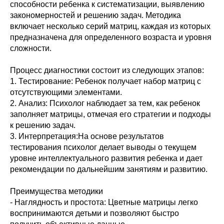
способности ребенка к систематизации, выявлению
закономерностей и решению задач. Методика
включает несколько серий матриц, каждая из которых
предназначена для определенного возраста и уровня
сложности.
Процесс диагностики состоит из следующих этапов:
1. Тестирование: Ребенок получает набор матриц с
отсутствующими элементами.
2. Анализ: Психолог наблюдает за тем, как ребенок
заполняет матрицы, отмечая его стратегии и подходы
к решению задач.
3. Интерпретация:На основе результатов
тестирования психолог делает выводы о текущем
уровне интеллектуального развития ребенка и дает
рекомендации по дальнейшим занятиям и развитию.
Преимущества методики
- Наглядность и простота: Цветные матрицы легко
воспринимаются детьми и позволяют быстро