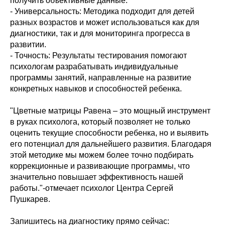
получить объективные данные.
- Универсальность: Методика подходит для детей
разных возрастов и может использоваться как для
диагностики, так и для мониторинга прогресса в
развитии.
- Точность: Результаты тестирования помогают
психологам разрабатывать индивидуальные
программы занятий, направленные на развитие
конкретных навыков и способностей ребенка.
"Цветные матрицы Равена – это мощный инструмент
в руках психолога, который позволяет не только
оценить текущие способности ребенка, но и выявить
его потенциал для дальнейшего развития. Благодаря
этой методике мы можем более точно подбирать
коррекционные и развивающие программы, что
значительно повышает эффективность нашей
работы."-отмечает психолог Центра Сергей
Пушкарев.
Запишитесь на диагностику прямо сейчас: