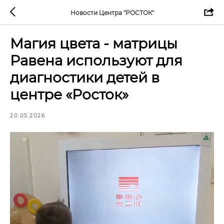
Новости Центра "РОСТОК"
Магия цвета - матрицы
Равена используют для
диагностики детей в
центре «Росток»
20.05.2026