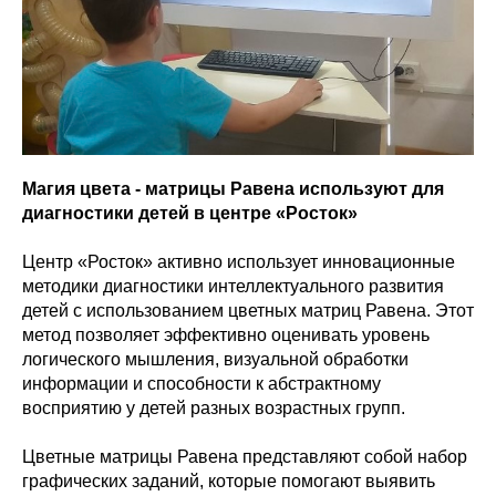
Магия цвета - матрицы Равена используют для
диагностики детей в центре «Росток»
Центр «Росток» активно использует инновационные
методики диагностики интеллектуального развития
детей с использованием цветных матриц Равена. Этот
метод позволяет эффективно оценивать уровень
логического мышления, визуальной обработки
информации и способности к абстрактному
восприятию у детей разных возрастных групп.
Цветные матрицы Равена представляют собой набор
графических заданий, которые помогают выявить