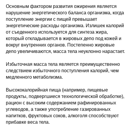
Основным фактором развития ожирения является
нарушение энергетического баланса организма, когда
поступление энергии с пищей превышает
энергетические расходы организма. Излишек калорий
от съеденного используется для синтеза жира,
который откладывается в жировых депо под кожей и
вокруг внутренних органов. Постепенно жировые
депо увеличиваются, масса тела неуклонно нарастает.
Избыточная масса тела является преимущественно
следствием избыточного поступления калорий, чем
медленного метаболизма.
Высококалорийная пища (например, пищевые
продукты, подвергшиеся технологической обработке),
рацион с высоким содержанием рафинированных
углеводов, а также употребление газированных
напитков, фруктовых соков, алкоголя способствуют
прибавке веса тела.