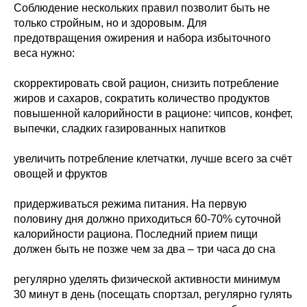
Соблюдение нескольких правил позволит быть не
только стройным, но и здоровым. Для
предотвращения ожирения и набора избыточного
веса нужно:
скорректировать свой рацион, снизить потребление
жиров и сахаров, сократить количество продуктов
повышенной калорийности в рационе: чипсов, конфет,
выпечки, сладких газированных напитков
увеличить потребление клетчатки, лучше всего за счёт
овощей и фруктов
придерживаться режима питания. На первую
половину дня должно приходиться 60-70% суточной
калорийности рациона. Последний прием пищи
должен быть не позже чем за два – три часа до сна
регулярно уделять физической активности минимум
30 минут в день (посещать спортзал, регулярно гулять