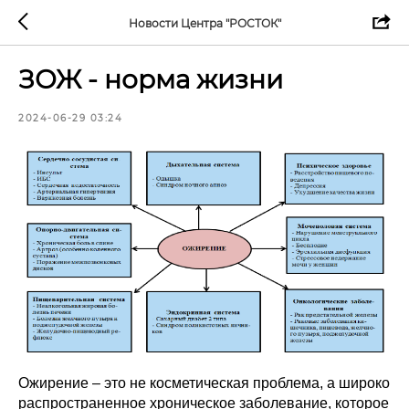
Новости Центра "РОСТОК"
ЗОЖ - норма жизни
2024-06-29 03:24
Ожирение – это не косметическая проблема, а широко
распространенное хроническое заболевание, которое