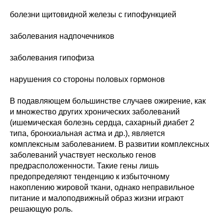
болезни щитовидной железы с гипофункцией
заболевания надпочечников
заболевания гипофиза
нарушения со стороны половых гормонов
В подавляющем большинстве случаев ожирение, как
и множество других хронических заболеваний
(ишемическая болезнь сердца, сахарный диабет 2
типа, бронхиальная астма и др.), является
комплексным заболеванием. В развитии комплексных
заболеваний участвует несколько генов
предрасположенности. Такие гены лишь
предопределяют тенденцию к избыточному
накоплению жировой ткани, однако неправильное
питание и малоподвижный образ жизни играют
решающую роль.