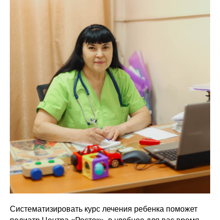
Систематизировать курс лечения ребенка поможет