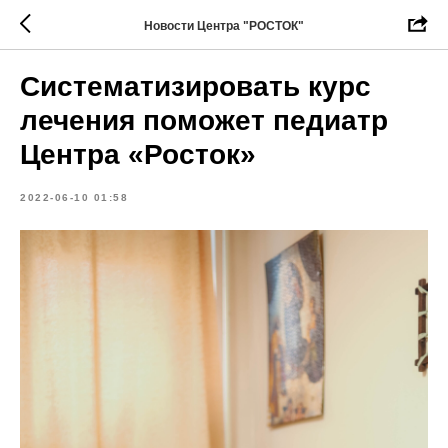
Новости Центра "РОСТОК"
Систематизировать курс
лечения поможет педиатр
Центра «Росток»
2022-06-10 01:58