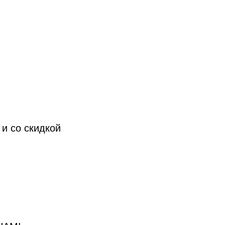
 и со скидкой