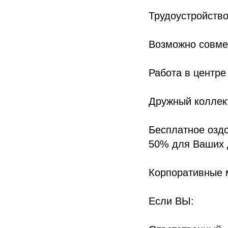
Трудоустройство
Возможно совме
Работа в центре
Дружный коллек
Бесплатное оздо
50% для Ваших 
Корпоративные 
Если ВЫ: