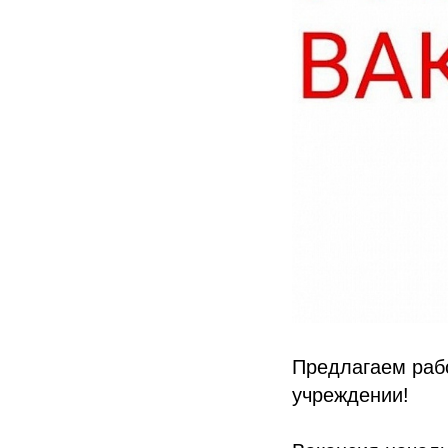
Предлагаем раб
учреждении!