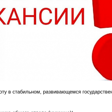
оту в стабильном, развивающемся государстве