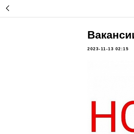
Ваканси
2023-11-13 02:15