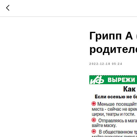
Грипп А
родител
2022-12-18 05:24