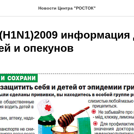
Новости Центра "РОСТОК"
 (H1N1)2009 информация
ей и опекунов