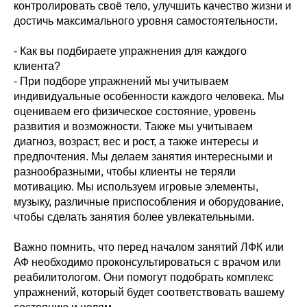
контролировать своё тело, улучшить качество жизни и
достичь максимального уровня самостоятельности.
- Как вы подбираете упражнения для каждого
клиента?
- При подборе упражнений мы учитываем
индивидуальные особенности каждого человека. Мы
оцениваем его физическое состояние, уровень
развития и возможности. Также мы учитываем
диагноз, возраст, вес и рост, а также интересы и
предпочтения. Мы делаем занятия интересными и
разнообразными, чтобы клиенты не теряли
мотивацию. Мы используем игровые элементы,
музыку, различные приспособления и оборудование,
чтобы сделать занятия более увлекательными.
Важно помнить, что перед началом занятий ЛФК или
АФ необходимо проконсультироваться с врачом или
реабилитологом. Они помогут подобрать комплекс
упражнений, который будет соответствовать вашему