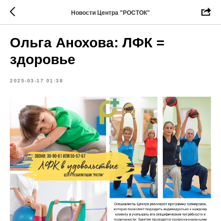
Новости Центра "РОСТОК"
Ольга Анохова: ЛФК =
здоровье
2025-03-17 01:38