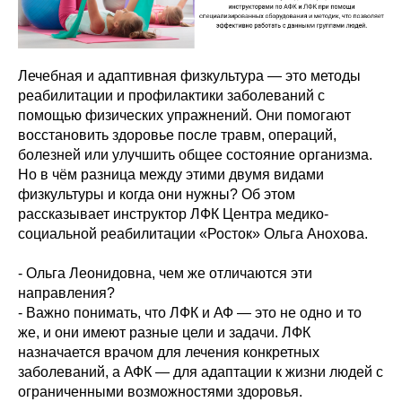
Лечебная и адаптивная физкультура — это методы
реабилитации и профилактики заболеваний с
помощью физических упражнений. Они помогают
восстановить здоровье после травм, операций,
болезней или улучшить общее состояние организма.
Но в чём разница между этими двумя видами
физкультуры и когда они нужны? Об этом
рассказывает инструктор ЛФК Центра медико-
социальной реабилитации «Росток» Ольга Анохова.
- Ольга Леонидовна, чем же отличаются эти
направления?
- Важно понимать, что ЛФК и АФ — это не одно и то
же, и они имеют разные цели и задачи. ЛФК
назначается врачом для лечения конкретных
заболеваний, а АФК — для адаптации к жизни людей с
ограниченными возможностями здоровья.