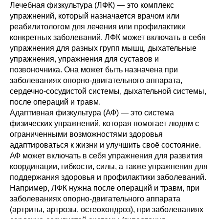
Лечебная физкультура (ЛФК) — это комплекс
упражнений, который назначается врачом или
реабилитологом для лечения или профилактики
конкретных заболеваний. ЛФК может включать в себя
упражнения для разных групп мышц, дыхательные
упражнения, упражнения для суставов и
позвоночника. Она может быть назначена при
заболеваниях опорно-двигательного аппарата,
сердечно-сосудистой системы, дыхательной системы,
после операций и травм.
Адаптивная физкультура (АФ) — это система
физических упражнений, которая помогает людям с
ограниченными возможностями здоровья
адаптироваться к жизни и улучшить своё состояние.
АФ может включать в себя упражнения для развития
координации, гибкости, силы, а также упражнения для
поддержания здоровья и профилактики заболеваний.
Например, ЛФК нужна после операций и травм, при
заболеваниях опорно-двигательного аппарата
(артриты, артрозы, остеохондроз), при заболеваниях