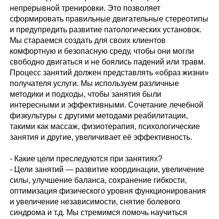
непрерывной тренировки. Это позволяет
сформировать правильные двигательные стереотипы
и предупредить развитие патологических установок.
Мы стараемся создать для своих клиентов
комфортную и безопасную среду, чтобы они могли
свободно двигаться и не боялись падений или травм.
Процесс занятий должен представлять «образ жизни»
получателя услуги. Мы используем различные
методики и подходы, чтобы занятия были
интересными и эффективными. Сочетание лечебной
физкультуры с другими методами реабилитации,
такими как массаж, физиотерапия, психологические
занятия и другие, увеличивает её эффективность.
- Какие цели преследуются при занятиях?
- Цели занятий — развитие координации, увеличение
силы, улучшение баланса, сохранение гибкости,
оптимизация физического уровня функционирования
и увеличение независимости, снятие болевого
синдрома и т.д. Мы стремимся помочь научиться