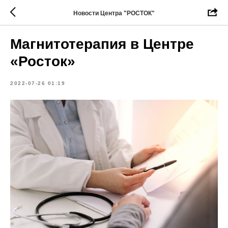
Новости Центра "РОСТОК"
Магнитотерапия в Центре
«Росток»
2022-07-26 01:19