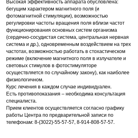
Высокая эффективность аппарата обусловлена:
бегущим характером магнитного поля (и
фотомагнитной стимуляции), возможностью
регулировки частоты вращения поля вблизи частот
функционирования основных систем организма
(сердечно-сосудистая система, центральная нервная
система и др.), одновременным воздействием на трех
частотах, возможностью работать в стохастическом
режиме (включение магнитного поля в излучателе и
световых стимулов в фотостимуляторе
осуществляется по случайному закону), как наиболее
физиологичном.
Курс лечения в каждом случае индивидуален.
Есть противопоказания – необходима консультация
специалиста.
Прием клиентов осуществляется согласно графику
работы Центра по предварительной записи по
телефонам: 8-(3022)-55-57-57, 8-914-808-57-57.