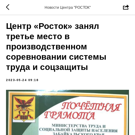
Новости Центра "РОСТОК"
Центр «Росток» занял
третье место в
производственном
соревновании системы
труда и соцзащиты
2023-05-24 09:18