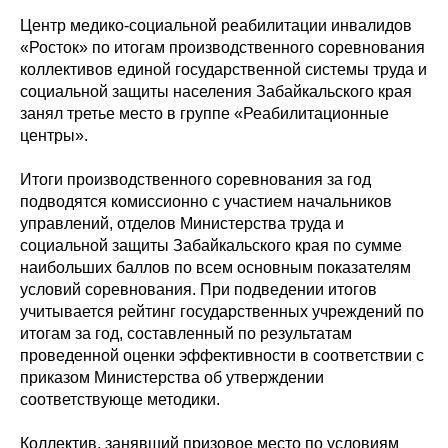
Центр медико-социальной реабилитации инвалидов
«Росток» по итогам производственного соревнования
коллективов единой государственной системы труда и
социальной защиты населения Забайкальского края
занял третье место в группе «Реабилитационные
центры».
Итоги производственного соревнования за год
подводятся комиссионно с участием начальников
управлений, отделов Министерства труда и
социальной защиты Забайкальского края по сумме
наибольших баллов по всем основным показателям
условий соревнования. При подведении итогов
учитывается рейтинг государственных учреждений по
итогам за год, составленный по результатам
проведенной оценки эффективности в соответствии с
приказом Министерства об утверждении
соответствующе методики.
Коллектив, занявший призовое место по условиям