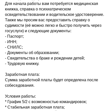
Для начала работы вам потребуется медицинская
книжка, справка о психиатрическом
освидетельствовании и водительское удостоверение.
Также мы просим вас предоставить справку о
судимости (её можно легко и быстро получить через
госуслуги) и следующие документы:
- Паспорт;
- ИНН;
- СНИЛС;
- Документы об образовании;
- Свидетельства о браке и рождении детей;
- Трудовую книжку.
Заработная плата:
Сумма заработной платы будет определена после
собеседования.
Условия работы:
* График 5/2 с возможностью командировок;
* Стабильная заработная плата;