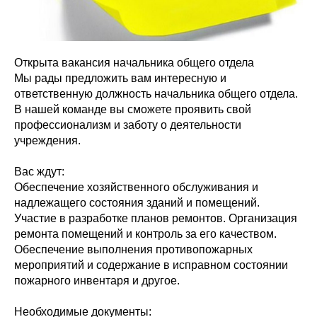
Открыта вакансия начальника общего отдела
Мы рады предложить вам интересную и
ответственную должность начальника общего отдела.
В нашей команде вы сможете проявить свой
профессионализм и заботу о деятельности
учреждения.
Вас ждут:
Обеспечение хозяйственного обслуживания и
надлежащего состояния зданий и помещений.
Участие в разработке планов ремонтов. Организация
ремонта помещений и контроль за его качеством.
Обеспечение выполнения противопожарных
мероприятий и содержание в исправном состоянии
пожарного инвентаря и другое.
Необходимые документы: