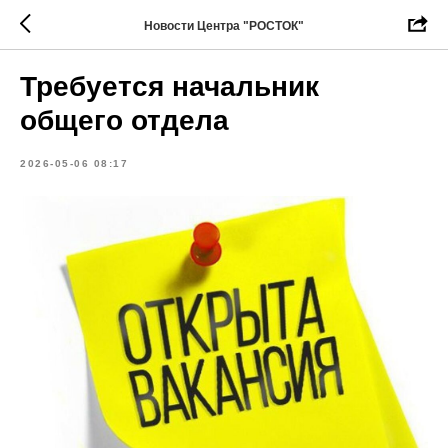
Новости Центра "РОСТОК"
Требуется начальник
общего отдела
2026-05-06 08:17