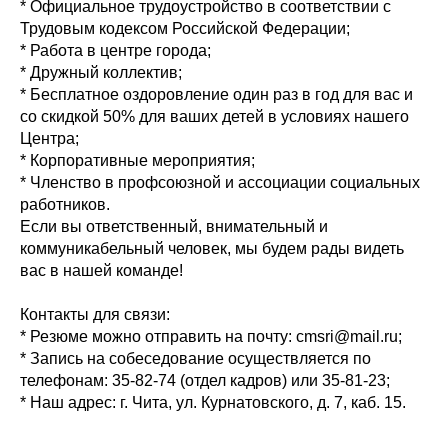
* Официальное трудоустройство в соответствии с
Трудовым кодексом Российской Федерации;
* Работа в центре города;
* Дружный коллектив;
* Бесплатное оздоровление один раз в год для вас и
со скидкой 50% для ваших детей в условиях нашего
Центра;
* Корпоративные мероприятия;
* Членство в профсоюзной и ассоциации социальных
работников.
Если вы ответственный, внимательный и
коммуникабельный человек, мы будем рады видеть
вас в нашей команде!
Контакты для связи:
* Резюме можно отправить на почту: cmsri@mail.ru;
* Запись на собеседование осуществляется по
телефонам: 35-82-74 (отдел кадров) или 35-81-23;
* Наш адрес: г. Чита, ул. Курнатовского, д. 7, каб. 15.