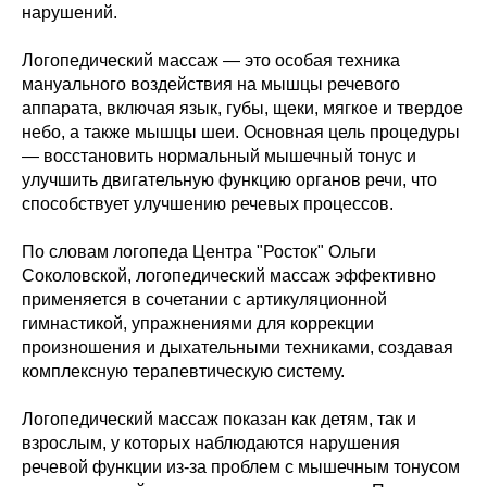
нарушений.
Логопедический массаж — это особая техника
мануального воздействия на мышцы речевого
аппарата, включая язык, губы, щеки, мягкое и твердое
небо, а также мышцы шеи. Основная цель процедуры
— восстановить нормальный мышечный тонус и
улучшить двигательную функцию органов речи, что
способствует улучшению речевых процессов.
По словам логопеда Центра "Росток" Ольги
Соколовской, логопедический массаж эффективно
применяется в сочетании с артикуляционной
гимнастикой, упражнениями для коррекции
произношения и дыхательными техниками, создавая
комплексную терапевтическую систему.
Логопедический массаж показан как детям, так и
взрослым, у которых наблюдаются нарушения
речевой функции из-за проблем с мышечным тонусом