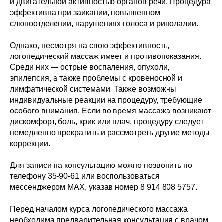
и двигательной активностью органов речи. Процедура
эффективна при заикании, повышенном
слюноотделении, нарушениях голоса и ринолалии.
Однако, несмотря на свою эффективность,
логопедический массаж имеет и противопоказания.
Среди них — острые воспаления, опухоли,
эпилепсия, а также проблемы с кровеносной и
лимфатической системами. Также возможны
индивидуальные реакции на процедуру, требующие
особого внимания. Если во время массажа возникают
дискомфорт, боль, крик или плач, процедуру следует
немедленно прекратить и рассмотреть другие методы
коррекции.
Для записи на консультацию можно позвонить по
телефону 35-90-61 или воспользоваться
мессенджером МАХ, указав номер 8 914 808 5757.
Перед началом курса логопедического массажа
необходима предварительная консультация с врачом