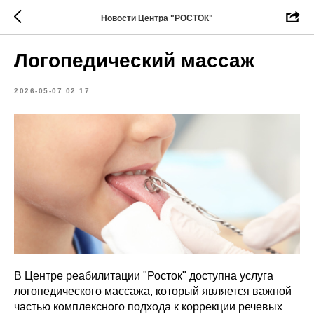
Новости Центра "РОСТОК"
Логопедический массаж
2026-05-07 02:17
В Центре реабилитации "Росток" доступна услуга
логопедического массажа, который является важной
частью комплексного подхода к коррекции речевых