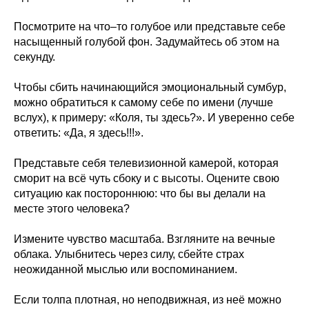
Посмотрите на что–то голубое или представьте себе
насыщенный голубой фон. Задумайтесь об этом на
секунду.
Чтобы сбить начинающийся эмоциональный сумбур,
можно обратиться к самому себе по имени (лучше
вслух), к примеру: «Коля, ты здесь?». И уверенно себе
ответить: «Да, я здесь!!!».
Представьте себя телевизионной камерой, которая
сморит на всё чуть сбоку и с высоты. Оцените свою
ситуацию как постороннюю: что бы вы делали на
месте этого человека?
Измените чувство масштаба. Взгляните на вечные
облака. Улыбнитесь через силу, сбейте страх
неожиданной мыслью или воспоминанием.
Если толпа плотная, но неподвижная, из неё можно