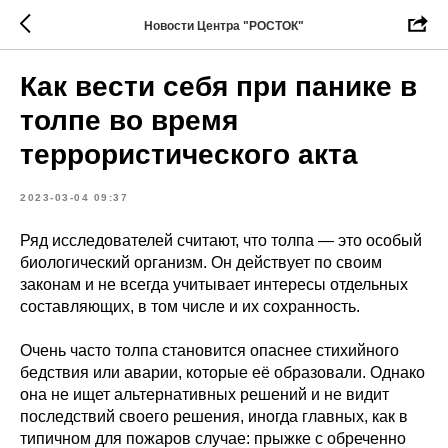
Новости Центра "РОСТОК"
Как вести себя при панике в
толпе во время
террористического акта
2023-03-04 09:37
Ряд исследователей считают, что толпа — это особый
биологический организм. Он действует по своим
законам и не всегда учитывает интересы отдельных
составляющих, в том числе и их сохранность.
Очень часто толпа становится опаснее стихийного
бедствия или аварии, которые её образовали. Однако
она не ищет альтернативных решений и не видит
последствий своего решения, иногда главных, как в
типичном для пожаров случае: прыжке с обреченно