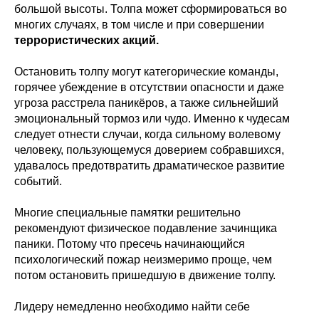
большой высоты. Толпа может сформироваться во
многих случаях, в том числе и при совершении
террористических акций.
Остановить толпу могут категорические команды,
горячее убеждение в отсутствии опасности и даже
угроза расстрела паникёров, а также сильнейший
эмоциональный тормоз или чудо. Именно к чудесам
следует отнести случаи, когда сильному волевому
человеку, пользующемуся доверием собравшихся,
удавалось предотвратить драматическое развитие
событий.
Многие специальные памятки решительно
рекомендуют физическое подавление зачинщика
паники. Потому что пресечь начинающийся
психологический пожар неизмеримо проще, чем
потом остановить пришедшую в движение толпу.
Лидеру немедленно необходимо найти себе