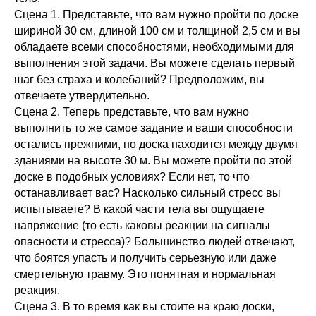
Сцена 1. Представьте, что вам нужно пройти по доске
шириной 30 см, длиной 100 см и толщиной 2,5 см и вы
обладаете всеми способностями, необходимыми для
выполнения этой задачи. Вы можете сделать первый
шаг без страха и колебаний? Предположим, вы
отвечаете утвердительно.
Сцена 2. Теперь представьте, что вам нужно
выполнить то же самое задание и ваши способности
остались прежними, но доска находится между двумя
зданиями на высоте 30 м. Вы можете пройти по этой
доске в подобных условиях? Если нет, то что
останавливает вас? Насколько сильный стресс вы
испытываете? В какой части тела вы ощущаете
напряжение (то есть каковы реакции на сигналы
опасности и стресса)? Большинство людей отвечают,
что боятся упасть и получить серьезную или даже
смертельную травму. Это понятная и нормальная
реакция.
Сцена 3. В то время как вы стоите на краю доски,