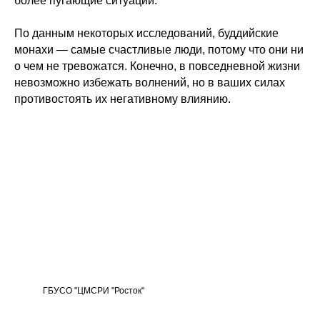
более пугающие ситуации.
По данным некоторых исследований, буддийские
монахи — самые счастливые люди, потому что они ни
о чем не тревожатся. Конечно, в повседневной жизни
невозможно избежать волнений, но в ваших силах
противостоять их негативному влиянию.
ГБУСО "ЦМСРИ "Росток"