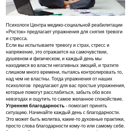
Психологи Центра медико-социальной реабилитации
«Росток» предлагает упражнения для снятия тревоги
и стресса.
Если вы испытываете тревогу и страх, стресс и
напряжение, это отражается на самочувствии,
душевном и физическом, и каждый день мы
находимся во власти негативных эмоций, и тратите
слишком много времени, пытаясь контролировать то,
над чем не властны. Тогда упражнения от наших
психологов предлагают для вас простые упражнения,
которые помогут расслабиться, забыть обо всех
невзгодах и ощутить то самое желанное спокойствие.
Утренняя благодарность
- помогает принять
ситуацию. Начинайте каждый день с благодарности.
Это может быть молитва, какие-то духовные практики,
просто слова благодарности кому-то или самому себе.