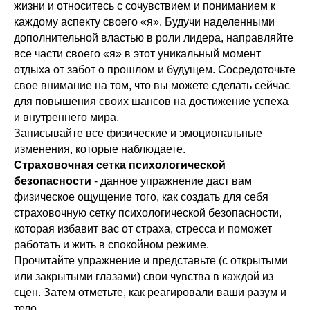
жизни и относитесь с сочувствием и пониманием к
каждому аспекту своего «я». Будучи наделенными
дополнительной властью в роли лидера, направляйте
все части своего «я» в этот уникальный момент
отдыха от забот о прошлом и будущем. Сосредоточьте
свое внимание на том, что вы можете сделать сейчас
для повышения своих шансов на достижение успеха
и внутреннего мира.
Записывайте все физические и эмоциональные
изменения, которые наблюдаете.
Страховочная сетка психологической
безопасности
- данное упражнение даст вам
физическое ощущение того, как создать для себя
страховочную сетку психологической безопасности,
которая избавит вас от страха, стресса и поможет
работать и жить в спокойном режиме.
Прочитайте упражнение и представьте (с открытыми
или закрытыми глазами) свои чувства в каждой из
сцен. Затем отметьте, как реагировали ваши разум и
тело.