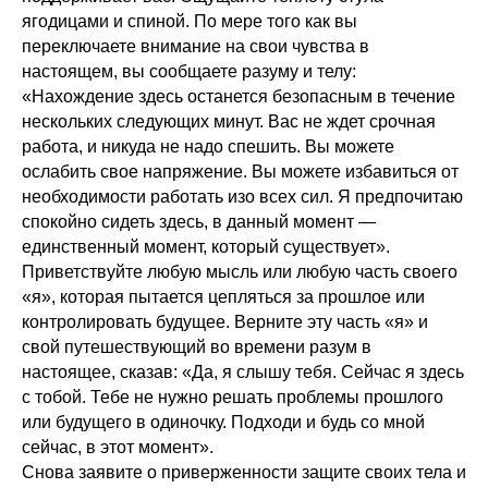
ягодицами и спиной. По мере того как вы
переключаете внимание на свои чувства в
настоящем, вы сообщаете разуму и телу:
«Нахождение здесь останется безопасным в течение
нескольких следующих минут. Вас не ждет срочная
работа, и никуда не надо спешить. Вы можете
ослабить свое напряжение. Вы можете избавиться от
необходимости работать изо всех сил. Я предпочитаю
спокойно сидеть здесь, в данный момент —
единственный момент, который существует».
Приветствуйте любую мысль или любую часть своего
«я», которая пытается цепляться за прошлое или
контролировать будущее. Верните эту часть «я» и
свой путешествующий во времени разум в
настоящее, сказав: «Да, я слышу тебя. Сейчас я здесь
с тобой. Тебе не нужно решать проблемы прошлого
или будущего в одиночку. Подходи и будь со мной
сейчас, в этот момент».
Снова заявите о приверженности защите своих тела и