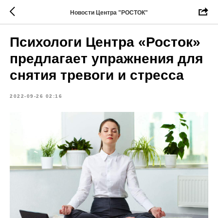
Новости Центра "РОСТОК"
Психологи Центра «Росток»
предлагает упражнения для
снятия тревоги и стресса
2022-09-26 02:16