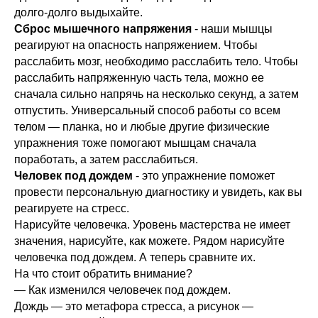
долго-долго выдыхайте.
Сброс мышечного напряжения
- наши мышцы
реагируют на опасность напряжением. Чтобы
расслабить мозг, необходимо расслабить тело. Чтобы
расслабить напряженную часть тела, можно ее
сначала сильно напрячь на несколько секунд, а затем
отпустить. Универсальный способ работы со всем
телом — планка, но и любые другие физические
упражнения тоже помогают мышцам сначала
поработать, а затем расслабиться.
Человек под дождем
- это упражнение поможет
провести персональную диагностику и увидеть, как вы
реагируете на стресс.
Нарисуйте человечка. Уровень мастерства не имеет
значения, нарисуйте, как можете. Рядом нарисуйте
человечка под дождем. А теперь сравните их.
На что стоит обратить внимание?
— Как изменился человечек под дождем.
Дождь — это метафора стресса, а рисунок —