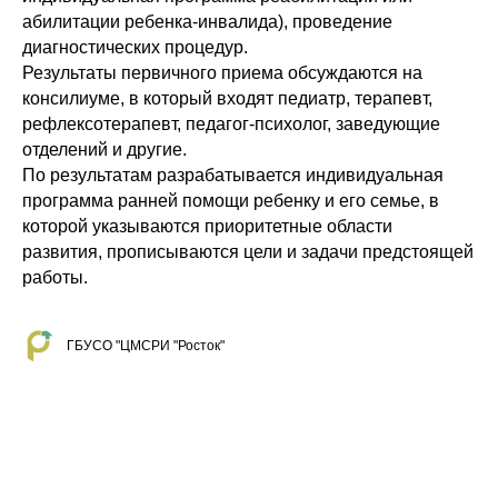
абилитации ребенка-инвалида), проведение
диагностических процедур.
Результаты первичного приема обсуждаются на
консилиуме, в который входят педиатр, терапевт,
рефлексотерапевт, педагог-психолог, заведующие
отделений и другие.
По результатам разрабатывается индивидуальная
программа ранней помощи ребенку и его семье, в
которой указываются приоритетные области
развития, прописываются цели и задачи предстоящей
работы.
ГБУСО "ЦМСРИ "Росток"