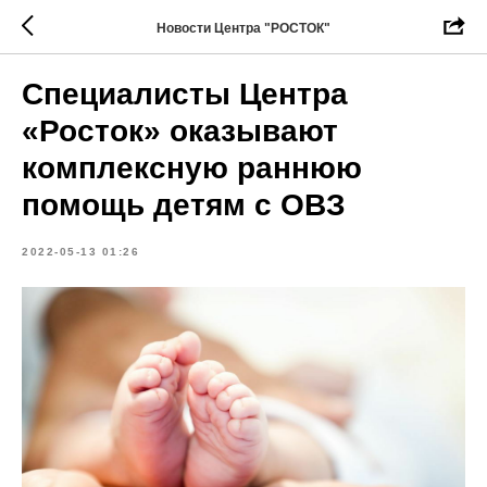
Новости Центра "РОСТОК"
Специалисты Центра
«Росток» оказывают
комплексную раннюю
помощь детям с ОВЗ
2022-05-13 01:26