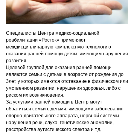
Специалисты Центра медико-социальной
реабилитации «Росток» применяют
междисциплинарную комплексную технологию
оказания ранней помощи детям, имеющим нарушения
развития.
Целевой группой для оказания ранней помощи
являются семьи с детьми в возрасте от рождения до
3лет, у которых имеются отставание в физическом или
умственном развитии, нарушения здоровья, либо с
риском их возникновения.
За услугами ранней помощи в Центр могут
обратиться семьи с детьми, имеющими заболевания
опорно-двигательного аппарата, нервной системы,
нарушения речи, слуха, генетические аномалии,
расстройства аутистического спектра и т.д.