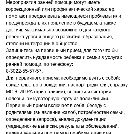
Мероприятия ранней помощи могут иметь
коррекционный или профилактический характер,
помогают преодолевать имеющиеся проблемы или
предупреждать их появление в будущем, а также
достичь максимально возможного для каждого
ребенка уровня общего развития, образования,
степени интеграции в общество.
Запишитесь на первичный приём, для того что бы
определить нуждаемость ребенка и семьи в услугах
ранней помощи, по телефону:
8-3022-55-57-57.
Для первичного приема необходимо взять с собой:
свидетельство о рождении, паспорт родителя, справку
МСЭ, ИПРА (при наличии), выписки из истории
болезни, амбулаторную карту из поликлиники.
Первичный прием включает в себя: беседу с
родителями (выявление жалоб, потребностей семьи,
определение запроса), анализ документации
(медицинские выписки, результаты обследований,
индивидуальная программа реабилитации или