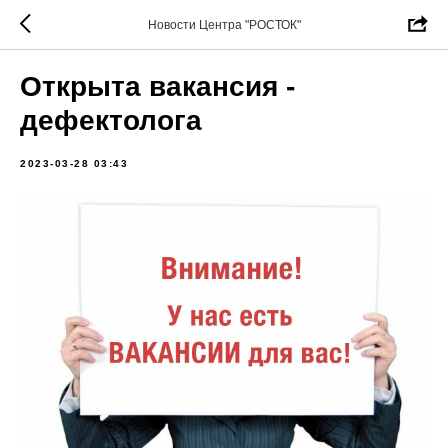
Новости Центра "РОСТОК"
Открыта вакансия -
дефектолога
2023-03-28 03:43