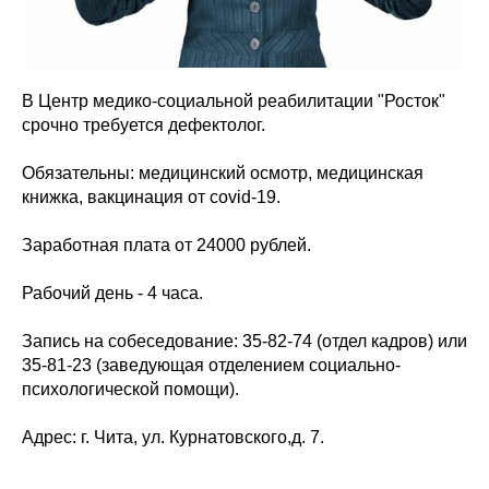
В Центр медико-социальной реабилитации "Росток"
срочно требуется дефектолог.
Обязательны: медицинский осмотр, медицинская
книжка, вакцинация от covid-19.
Заработная плата от 24000 рублей.
Рабочий день - 4 часа.
Запись на собеседование: 35-82-74 (отдел кадров) или
35-81-23 (заведующая отделением социально-
психологической помощи).
Адрес: г. Чита, ул. Курнатовского,д. 7.