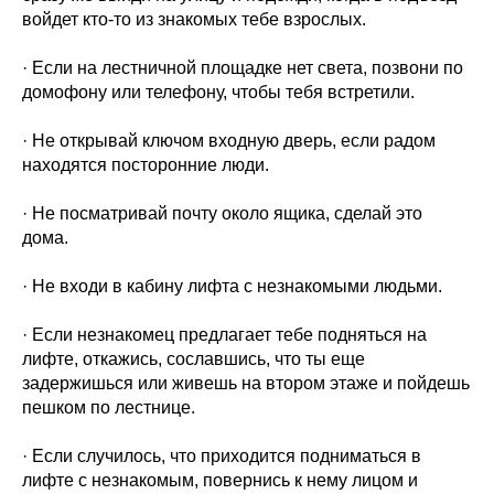
войдет кто-то из знакомых тебе взрослых.
· Если на лестничной площадке нет света, позвони по
домофону или телефону, чтобы тебя встретили.
· Не открывай ключом входную дверь, если радом
находятся посторонние люди.
· Не посматривай почту около ящика, сделай это
дома.
· Не входи в кабину лифта с незнакомыми людьми.
· Если незнакомец предлагает тебе подняться на
лифте, откажись, сославшись, что ты еще
задержишься или живешь на втором этаже и пойдешь
пешком по лестнице.
· Если случилось, что приходится подниматься в
лифте с незнакомым, повернись к нему лицом и