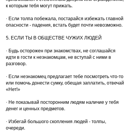
к которым тебя могут прижать.
· Если толпа побежала, постарайся избежать главной
опасности - падения, встать будет почти невозможно.
5. ЕСЛИ ТЫ В ОБЩЕСТВЕ ЧУЖИХ ЛЮДЕЙ
· Будь осторожен при знакомствах, не соглашайся
идти в гости к незнакомцам, не вступай с ними в
разговор.
· Если незнакомец предлагает тебе посмотреть что-то
или помочь донести сумку, обещая заплатить, отвечай
«Нет!»
· Не показывай посторонним людям наличие у тебя
денег и ценных предметов.
· Избегай большого скопления людей - толпы,
очереди.