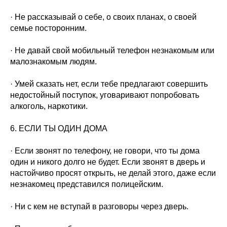
· Не рассказывай о себе, о своих планах, о своей
семье посторонним.
· Не давай свой мобильный телефон незнакомым или
малознакомым людям.
· Умей сказать нет, если тебе предлагают совершить
недостойный поступок, уговаривают попробовать
алкоголь, наркотики.
6. ЕСЛИ ТЫ ОДИН ДОМА
· Если звонят по телефону, не говори, что ты дома
один и никого долго не будет. Если звонят в дверь и
настойчиво просят открыть, не делай этого, даже если
незнакомец представился полицейским.
· Ни с кем не вступай в разговоры через дверь.