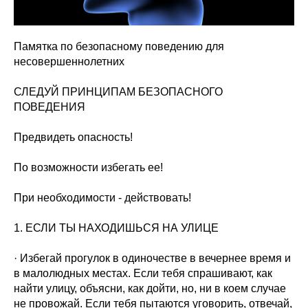
Памятка по безопасному поведению для
несовершеннолетних
СЛЕДУЙ ПРИНЦИПАМ БЕЗОПАСНОГО
ПОВЕДЕНИЯ
Предвидеть опасность!
По возможности избегать ее!
При необходимости - действовать!
1. ЕСЛИ ТЫ НАХОДИШЬСЯ НА УЛИЦЕ
· Избегай прогулок в одиночестве в вечернее время и
в малолюдных местах. Если тебя спрашивают, как
найти улицу, объясни, как дойти, но, ни в коем случае
не провожай. Если тебя пытаются уговорить, отвечай,