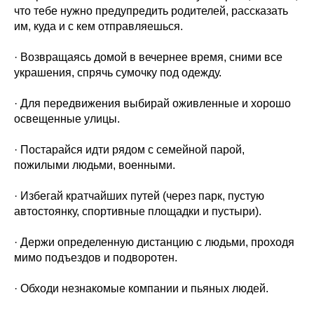
что тебе нужно предупредить родителей, рассказать
им, куда и с кем отправляешься.
· Возвращаясь домой в вечернее время, сними все
украшения, спрячь сумочку под одежду.
· Для передвижения выбирай оживленные и хорошо
освещенные улицы.
· Постарайся идти рядом с семейной парой,
пожилыми людьми, военными.
· Избегай кратчайших путей (через парк, пустую
автостоянку, спортивные площадки и пустыри).
· Держи определенную дистанцию с людьми, проходя
мимо подъездов и подворотен.
· Обходи незнакомые компании и пьяных людей.