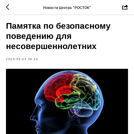
Новости Центра "РОСТОК"
Памятка по безопасному
поведению для
несовершеннолетних
2023-05-24 08:26