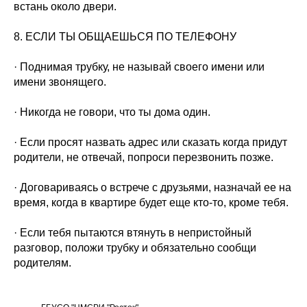
встань около двери.
8. ЕСЛИ ТЫ ОБЩАЕШЬСЯ ПО ТЕЛЕФОНУ
· Поднимая трубку, не называй своего имени или
имени звонящего.
· Никогда не говори, что ты дома один.
· Если просят назвать адрес или сказать когда придут
родители, не отвечай, попроси перезвонить позже.
· Договариваясь о встрече с друзьями, назначай ее на
время, когда в квартире будет еще кто-то, кроме тебя.
· Если тебя пытаются втянуть в непристойный
разговор, положи трубку и обязательно сообщи
родителям.