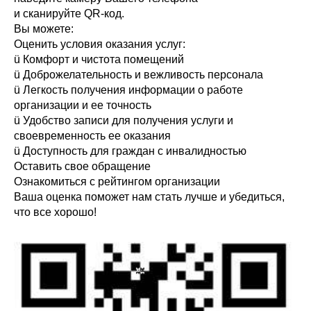
и сканируйте QR-код.
Вы можете:
Оценить условия оказания услуг:
ü Комфорт и чистота помещений
ü Доброжелательность и вежливость персонала
ü Легкость получения информации о работе
организации и ее точность
ü Удобство записи для получения услуги и
своевременность ее оказания
ü Доступность для граждан с инвалидностью
Оставить свое обращение
Ознакомиться с рейтингом организации
Ваша оценка поможет нам стать лучше и убедиться,
что все хорошо!