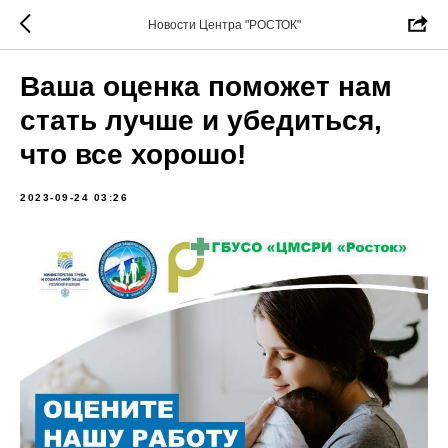
Новости Центра "РОСТОК"
Ваша оценка поможет нам
стать лучше и убедиться,
что все хорошо!
2023-09-24 03:26