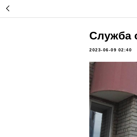
Служба 
2023-06-09 02:40