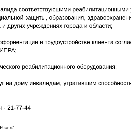
валида соответствующими реабилитационными 
циальной защиты, образования, здравоохранени
а и других учреждениях города и области;
фориентации и трудоустройстве клиента согла
 ИПРА;
ческого реабилитационного оборудования;
уг на дому инвалидам, утратившим способность
 - 21-77-44
Росток"