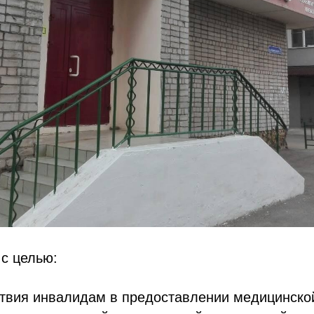
с целью:
ствия инвалидам в предоставлении медицинско