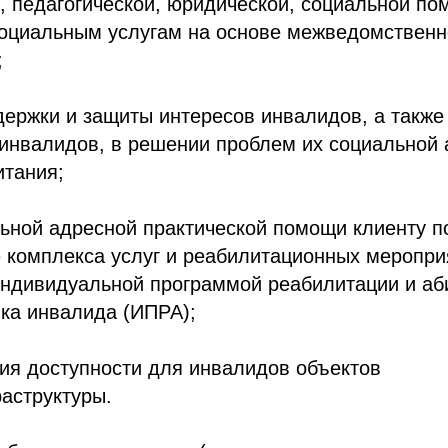
, педагогической, юридической, социальной по
социальным услугам на основе межведомственн
;
ержки и защиты интересов инвалидов, а также
инвалидов, в решении проблем их социальной 
итания;
ьной адресной практической помощи клиенту п
 комплекса услуг и реабилитационных меропри
 индивидуальной программой реабилитации и аб
ка инвалида (ИПРА);
ия доступности для инвалидов объектов
аструктуры.