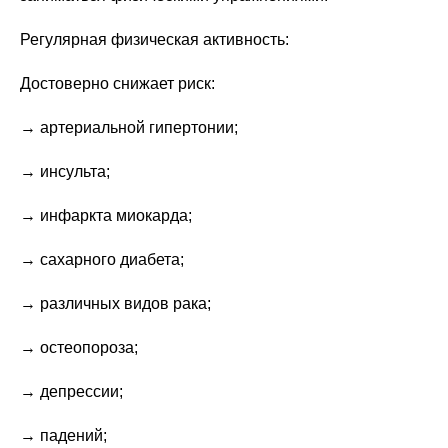
Регулярная физическая активность:
Достоверно снижает риск:
→ артериальной гипертонии;
→ инсульта;
→ инфаркта миокарда;
→ сахарного диабета;
→ различных видов рака;
→ остеопороза;
→ депрессии;
→ падений;