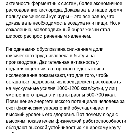
активность ферментных систем, более экономичное
расходование кислорода. Доказывать в наше время
пользу физической культуры – это все равно, что
доказывать необходимость воздуха или пищи. Но, к
сожалению, малоподвижный образ жизни стал
широко распространенным явлением.
Гиподинамия обусловлена снижением доли
физического труда человека в быту и на
производстве. Двигательная активность у
подавляющего числа горожан недостаточна:
исследования показывают, что для того, чтобы
оставаться здоровым, человек должен расходовать
на мускульные усилия 1000-1200 ккал/сутки, у лиц
умственного труда эти траты равны 500-700 ккал.
Повышение энергетического потенциала человека за
счет физических упражнений обуславливает и
высокий уровень его здоровья. Вот почему люди с
высоким показателем физической работоспособности
обладают высокой устойчивостью к широкому кругу