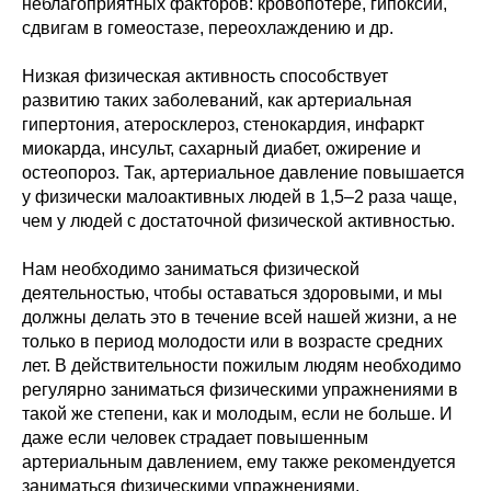
неблагоприятных факторов: кровопотере, гипоксии,
сдвигам в гомеостазе, переохлаждению и др.
Низкая физическая активность способствует
развитию таких заболеваний, как артериальная
гипертония, атеросклероз, стенокардия, инфаркт
миокарда, инсульт, сахарный диабет, ожирение и
остеопороз. Так, артериальное давление повышается
у физически малоактивных людей в 1,5–2 раза чаще,
чем у людей с достаточной физической активностью.
Нам необходимо заниматься физической
деятельностью, чтобы оставаться здоровыми, и мы
должны делать это в течение всей нашей жизни, а не
только в период молодости или в возрасте средних
лет. В действительности пожилым людям необходимо
регулярно заниматься физическими упражнениями в
такой же степени, как и молодым, если не больше. И
даже если человек страдает повышенным
артериальным давлением, ему также рекомендуется
заниматься физическими упражнениями.