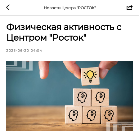
Новости Центра "РОСТОК"
Физическая активность с
Центром "Росток"
2023-06-20 04:04