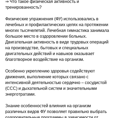
⇒ Что такое физическая активность и
тренированность?
Физические упражнения (ФУ) использовались в
лечебных и профилактических целях на протяжении
многих тысячелетий. Лечебная гимнастика занимала
большое место в оздоровлении больных.
Двигательная активность в виде трудовых операций
на производстве, бытовых и специальных
двигательных действий и навыков оказывает
благотворное воздействие на организм.
Особенно укреплению здоровья содействуют
движения, выполнение которых связано с
интенсивной деятельностью сердечно – сосудистой
(ССС) и дыхательной систем и значительными
энерготратами.
Знание особенностей влияния на организм
различных видов ФУ позволяет правильно выбрать
оздоровительные программы в зависимости от