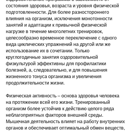
состояния здоровья, возраста и уровня физической
подготовленности. Для более разностороннего
влияния на организм, исключения монотонности
занятий и адаптации к привычной физической
нагрузке в течение многолетних тренировок,
целесообразно временное переключение с одного
вида циклических упражнений на другой или же
использование их в сочетании. Только
круглогодичные занятия оздоровительной
физкультурой эффективны для профилактики
болезней, а, следовательно, и для повышения
жизненного тонуса организма и увеличения
продолжительности жизни.
Физическая активность – основа здоровья человека
на протяжении всей его жизни. Тренированный
организм более устойчив к действию целого ряда
неблагоприятных факторов внешней среды.
Мышечная деятельность влияет на работу внутренних
органов и обеспечивает оптимальный обмен веществ,