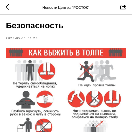
Новости Центра "РОСТОК"
Безопасность
2023-05-31 04:26