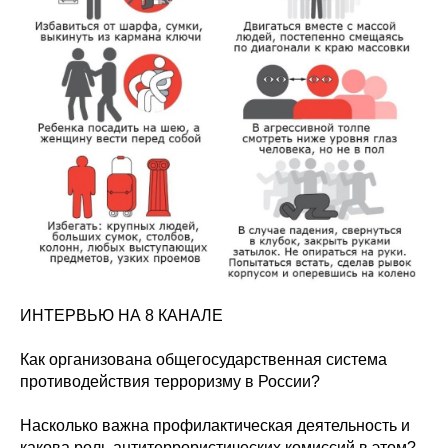
ИНТЕРВЬЮ НА 8 КАНАЛЕ
Как организована общегосударственная система
противодействия терроризму в России?
Насколько важна профилактическая деятельность и
какова роль антитеррористических комиссий в этом?