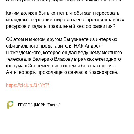
Каким должен быть контент, чтобы заинтересовать
молодежь, переориентировать ее с противоправных
ресурсов и задать правильный вектор развития?
Об этом и многом другом Вы узнаете из интервью
официального представителя НАК Андрея
Пржездомского, которое он дал ведущему местного
телеканала Валерию Власову в рамках ежегодного
форума «Современные системы безопасности –
Антитеррор», проходящего сейчас в Красноярске.
https://clck.ru/34YtTf
ГБУСО "ЦМСРИ "Росток"