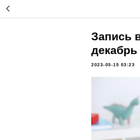
Запись в
декабрь
2023-05-15 03:23