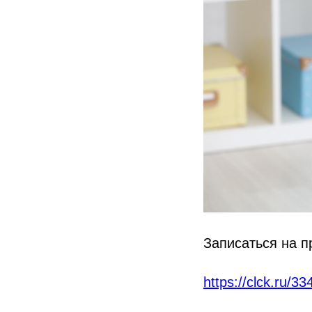
Записаться на 
https://clck.ru/3