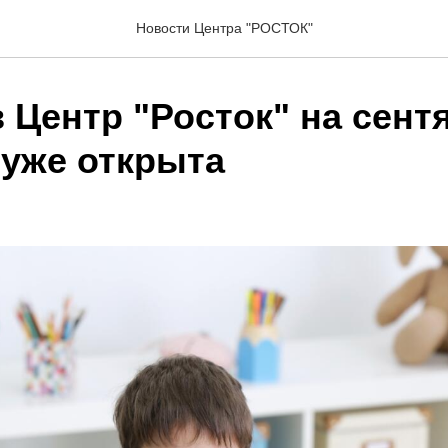
Новости Центра "РОСТОК"
 Центр "Росток" на сент
 уже открыта